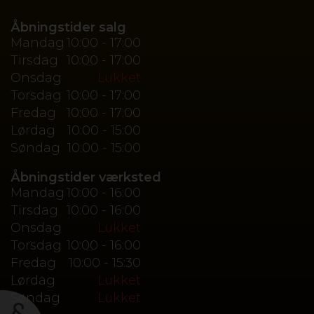
Åbningstider salg
Mandag
10:00 - 17:00
Tirsdag
10:00 - 17:00
Onsdag
Lukket
Torsdag
10:00 - 17:00
Fredag
10:00 - 17:00
Lørdag
10:00 - 15:00
Søndag
10:00 - 15:00
Åbningstider værksted
Mandag
10:00 - 16:00
Tirsdag
10:00 - 16:00
Onsdag
Lukket
Torsdag
10:00 - 16:00
Fredag
10:00 - 15:30
Lørdag
Lukket
Søndag
Lukket