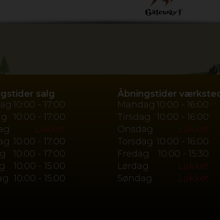
gstider salg
Åbningstider værkste
ag
10:00 - 17:00
Mandag
10:00 - 16:00
ag
10:00 - 17:00
Tirsdag
10:00 - 16:00
ag
Lukket
Onsdag
Lukket
ag
10:00 - 17:00
Torsdag
10:00 - 16:00
ag
10:00 - 17:00
Fredag
10:00 - 15:30
g
10:00 - 15:00
Lørdag
Lukket
ag
10:00 - 15:00
Søndag
Lukket