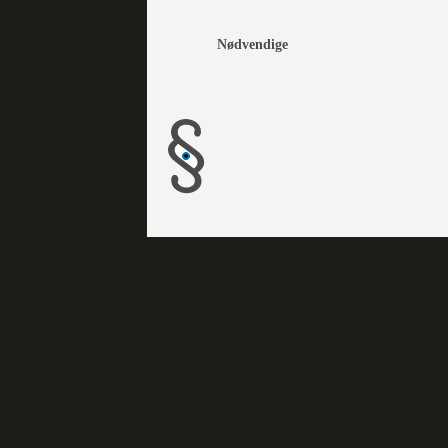
Nødvendige