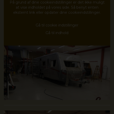
På grund af dine cookieindstillinger er det ikke muligt
at vise indholdet på vores side. Så benyt enten
eksternt link eller opdater dine cookieindstillinger.
Gå til cookie indstillinger
Gå til indhold