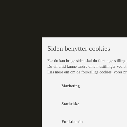
Siden benytter cookies
Før du kan bruge siden skal du først tage stilling t
Du vil altid kunne ændre dine indstillinger ved at
Læs mere om om de forskellige cookies, vores pri
Marketing
Statistiske
Funktionelle