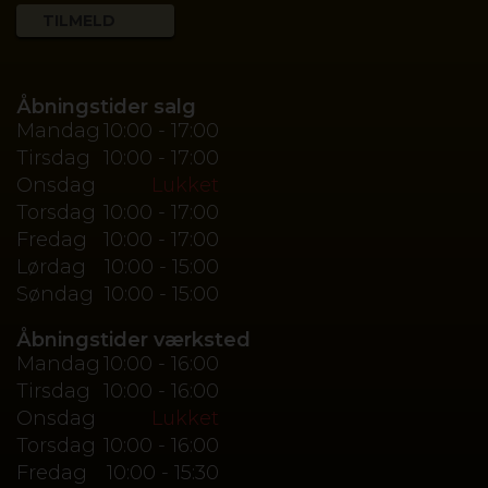
Åbningstider salg
Mandag
10:00 - 17:00
Tirsdag
10:00 - 17:00
Onsdag
Lukket
Torsdag
10:00 - 17:00
Fredag
10:00 - 17:00
Lørdag
10:00 - 15:00
Søndag
10:00 - 15:00
Åbningstider værksted
Mandag
10:00 - 16:00
Tirsdag
10:00 - 16:00
Onsdag
Lukket
Torsdag
10:00 - 16:00
Fredag
10:00 - 15:30